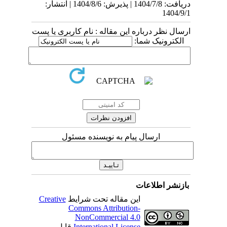
دریافت: 1404/7/8 | پذیرش: 1404/8/6 | انتشار:
1404/9/1
ارسال نظر درباره این مقاله : نام کاربری یا پست
الکترونیک شما:
ارسال پیام به نویسنده مسئول
بازنشر اطلاعات
این مقاله تحت شرایط
Creative
Commons Attribution-
NonCommercial 4.0
International License
قابل