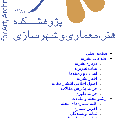
حه اصلی
لاعات نشریه
درباره نشریه
هیات تحریریه
اهداف و زمینه‌ها
اخبار نشریه
اصول اخلاقی انتشار مقاله
فرایند پذیرش مقالات
فرایند داوری
شیو مجله و مقالات
کلیه شماره‌های مجله
آخرین شماره
نمایه نویسندگان