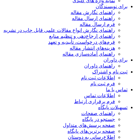
نمایه واژه های کلیدی
ای نویسندگان
راهنمای نگارش مقاله
راهنمای ارسال مقاله
فرم ارسال مقاله
راهنمای نگارش انواع مقالات علمی قابل چاپ در نشریه
راهنمای ارجاع‌دهی و تنظیم منابع
فرم‌های درخواست، تأییدیه و تعهد
هزینه‌های انتشار مقاله
راهنمای آماده‌سازی مقاله
ای داوران
راهنمای داوران
ت نام و اشتراک
اطلاعات ثبت نام
فرم ثبت نام
اس با ما
اطلاعات تماس
فرم برقراری ارتباط
هیلات پایگاه
راهنمای صفحات
جستجو در پایگاه
صفحه پرسش‌های متداول
صفحه برترین‌های پایگاه
اطلاع‌رسانی به دوستان