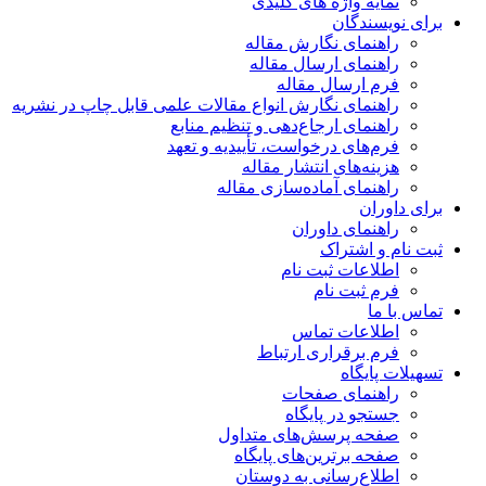
نمایه واژه های کلیدی
ای نویسندگان
راهنمای نگارش مقاله
راهنمای ارسال مقاله
فرم ارسال مقاله
راهنمای نگارش انواع مقالات علمی قابل چاپ در نشریه
راهنمای ارجاع‌دهی و تنظیم منابع
فرم‌های درخواست، تأییدیه و تعهد
هزینه‌های انتشار مقاله
راهنمای آماده‌سازی مقاله
ای داوران
راهنمای داوران
ت نام و اشتراک
اطلاعات ثبت نام
فرم ثبت نام
اس با ما
اطلاعات تماس
فرم برقراری ارتباط
هیلات پایگاه
راهنمای صفحات
جستجو در پایگاه
صفحه پرسش‌های متداول
صفحه برترین‌های پایگاه
اطلاع‌رسانی به دوستان