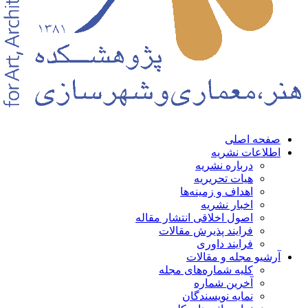
حه اصلی
لاعات نشریه
درباره نشریه
هیات تحریریه
اهداف و زمینه‌ها
اخبار نشریه
اصول اخلاقی انتشار مقاله
فرایند پذیرش مقالات
فرایند داوری
شیو مجله و مقالات
کلیه شماره‌های مجله
آخرین شماره
نمایه نویسندگان