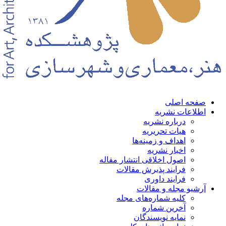
حه اصلی
لاعات نشریه
درباره نشریه
هیات تحریریه
اهداف و زمینه‌ها
اخبار نشریه
اصول اخلاقی انتشار مقاله
فرایند پذیرش مقالات
فرایند داوری
شیو مجله و مقالات
کلیه شماره‌های مجله
آخرین شماره
نمایه نویسندگان