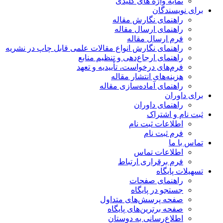
نمایه واژه های کلیدی
ای نویسندگان
راهنمای نگارش مقاله
راهنمای ارسال مقاله
فرم ارسال مقاله
راهنمای نگارش انواع مقالات علمی قابل چاپ در نشریه
راهنمای ارجاع‌دهی و تنظیم منابع
فرم‌های درخواست، تأییدیه و تعهد
هزینه‌های انتشار مقاله
راهنمای آماده‌سازی مقاله
ای داوران
راهنمای داوران
ت نام و اشتراک
اطلاعات ثبت نام
فرم ثبت نام
اس با ما
اطلاعات تماس
فرم برقراری ارتباط
هیلات پایگاه
راهنمای صفحات
جستجو در پایگاه
صفحه پرسش‌های متداول
صفحه برترین‌های پایگاه
اطلاع‌رسانی به دوستان