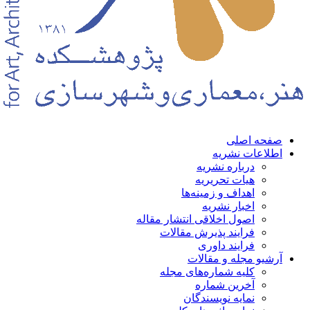
حه اصلی
لاعات نشریه
درباره نشریه
هیات تحریریه
اهداف و زمینه‌ها
اخبار نشریه
اصول اخلاقی انتشار مقاله
فرایند پذیرش مقالات
فرایند داوری
شیو مجله و مقالات
کلیه شماره‌های مجله
آخرین شماره
نمایه نویسندگان