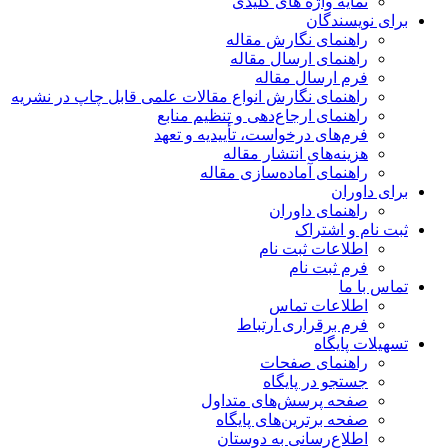
نمایه واژه های کلیدی
ای نویسندگان
راهنمای نگارش مقاله
راهنمای ارسال مقاله
فرم ارسال مقاله
راهنمای نگارش انواع مقالات علمی قابل چاپ در نشریه
راهنمای ارجاع‌دهی و تنظیم منابع
فرم‌های درخواست، تأییدیه و تعهد
هزینه‌های انتشار مقاله
راهنمای آماده‌سازی مقاله
ای داوران
راهنمای داوران
ت نام و اشتراک
اطلاعات ثبت نام
فرم ثبت نام
اس با ما
اطلاعات تماس
فرم برقراری ارتباط
هیلات پایگاه
راهنمای صفحات
جستجو در پایگاه
صفحه پرسش‌های متداول
صفحه برترین‌های پایگاه
اطلاع‌رسانی به دوستان