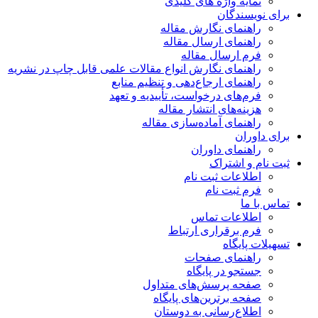
نمایه واژه های کلیدی
ای نویسندگان
راهنمای نگارش مقاله
راهنمای ارسال مقاله
فرم ارسال مقاله
راهنمای نگارش انواع مقالات علمی قابل چاپ در نشریه
راهنمای ارجاع‌دهی و تنظیم منابع
فرم‌های درخواست، تأییدیه و تعهد
هزینه‌های انتشار مقاله
راهنمای آماده‌سازی مقاله
ای داوران
راهنمای داوران
ت نام و اشتراک
اطلاعات ثبت نام
فرم ثبت نام
اس با ما
اطلاعات تماس
فرم برقراری ارتباط
هیلات پایگاه
راهنمای صفحات
جستجو در پایگاه
صفحه پرسش‌های متداول
صفحه برترین‌های پایگاه
اطلاع‌رسانی به دوستان