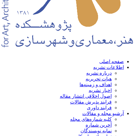
حه اصلی
لاعات نشریه
درباره نشریه
هیات تحریریه
اهداف و زمینه‌ها
اخبار نشریه
اصول اخلاقی انتشار مقاله
فرایند پذیرش مقالات
فرایند داوری
شیو مجله و مقالات
کلیه شماره‌های مجله
آخرین شماره
نمایه نویسندگان