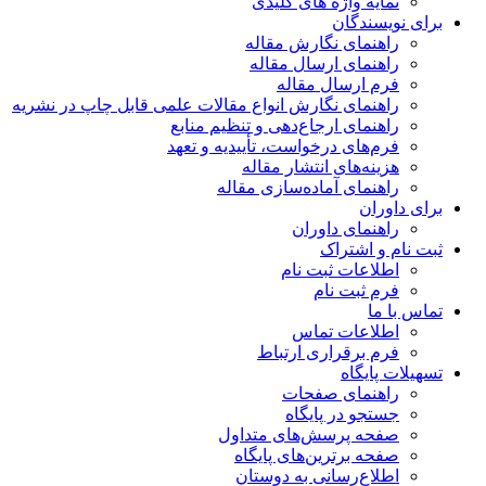
نمایه واژه های کلیدی
ای نویسندگان
راهنمای نگارش مقاله
راهنمای ارسال مقاله
فرم ارسال مقاله
راهنمای نگارش انواع مقالات علمی قابل چاپ در نشریه
راهنمای ارجاع‌دهی و تنظیم منابع
فرم‌های درخواست، تأییدیه و تعهد
هزینه‌های انتشار مقاله
راهنمای آماده‌سازی مقاله
ای داوران
راهنمای داوران
ت نام و اشتراک
اطلاعات ثبت نام
فرم ثبت نام
اس با ما
اطلاعات تماس
فرم برقراری ارتباط
هیلات پایگاه
راهنمای صفحات
جستجو در پایگاه
صفحه پرسش‌های متداول
صفحه برترین‌های پایگاه
اطلاع‌رسانی به دوستان