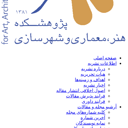
حه اصلی
لاعات نشریه
درباره نشریه
هیات تحریریه
اهداف و زمینه‌ها
اخبار نشریه
اصول اخلاقی انتشار مقاله
فرایند پذیرش مقالات
فرایند داوری
شیو مجله و مقالات
کلیه شماره‌های مجله
آخرین شماره
نمایه نویسندگان