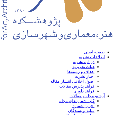
صفحه اصلی
اطلاعات نشریه
درباره نشریه
هیات تحریریه
اهداف و زمینه‌ها
اخبار نشریه
اصول اخلاقی انتشار مقاله
فرایند پذیرش مقالات
فرایند داوری
آرشیو مجله و مقالات
کلیه شماره‌های مجله
آخرین شماره
نمایه نویسندگان