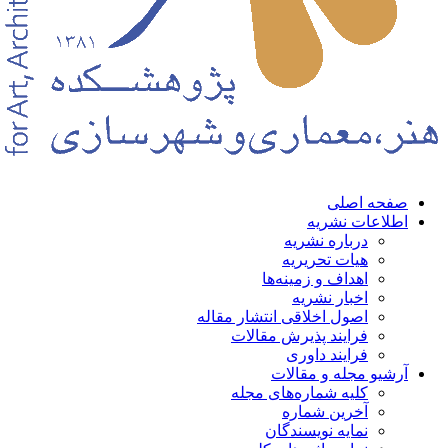
حه اصلی
لاعات نشریه
درباره نشریه
هیات تحریریه
اهداف و زمینه‌ها
اخبار نشریه
اصول اخلاقی انتشار مقاله
فرایند پذیرش مقالات
فرایند داوری
شیو مجله و مقالات
کلیه شماره‌های مجله
آخرین شماره
نمایه نویسندگان