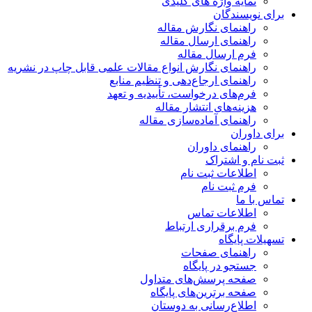
نمایه واژه های کلیدی
ای نویسندگان
راهنمای نگارش مقاله
راهنمای ارسال مقاله
فرم ارسال مقاله
راهنمای نگارش انواع مقالات علمی قابل چاپ در نشریه
راهنمای ارجاع‌دهی و تنظیم منابع
فرم‌های درخواست، تأییدیه و تعهد
هزینه‌های انتشار مقاله
راهنمای آماده‌سازی مقاله
ای داوران
راهنمای داوران
ت نام و اشتراک
اطلاعات ثبت نام
فرم ثبت نام
اس با ما
اطلاعات تماس
فرم برقراری ارتباط
هیلات پایگاه
راهنمای صفحات
جستجو در پایگاه
صفحه پرسش‌های متداول
صفحه برترین‌های پایگاه
اطلاع‌رسانی به دوستان