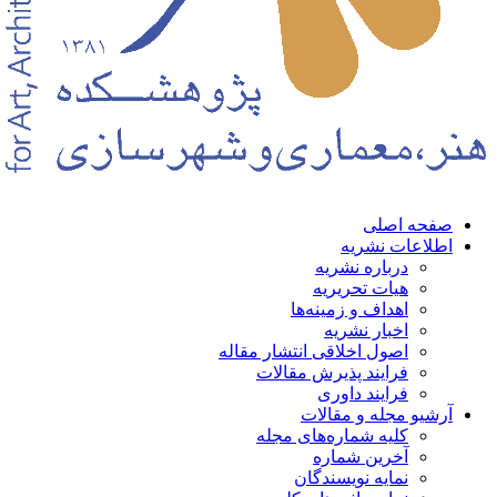
حه اصلی
لاعات نشریه
درباره نشریه
هیات تحریریه
اهداف و زمینه‌ها
اخبار نشریه
اصول اخلاقی انتشار مقاله
فرایند پذیرش مقالات
فرایند داوری
شیو مجله و مقالات
کلیه شماره‌های مجله
آخرین شماره
نمایه نویسندگان