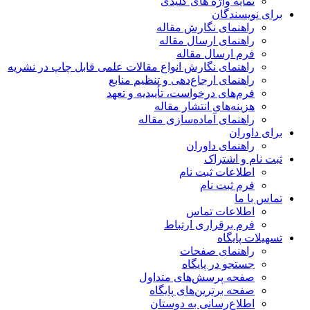
نمایه واژه های کلیدی
ای نویسندگان
راهنمای نگارش مقاله
راهنمای ارسال مقاله
فرم ارسال مقاله
راهنمای نگارش انواع مقالات علمی قابل چاپ در نشریه
راهنمای ارجاع‌دهی و تنظیم منابع
فرم‌های درخواست، تأییدیه و تعهد
هزینه‌های انتشار مقاله
راهنمای آماده‌سازی مقاله
ای داوران
راهنمای داوران
ت نام و اشتراک
اطلاعات ثبت نام
فرم ثبت نام
اس با ما
اطلاعات تماس
فرم برقراری ارتباط
هیلات پایگاه
راهنمای صفحات
جستجو در پایگاه
صفحه پرسش‌های متداول
صفحه برترین‌های پایگاه
اطلاع‌رسانی به دوستان