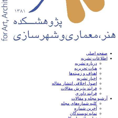
حه اصلی
لاعات نشریه
درباره نشریه
هیات تحریریه
اهداف و زمینه‌ها
اخبار نشریه
اصول اخلاقی انتشار مقاله
فرایند پذیرش مقالات
فرایند داوری
شیو مجله و مقالات
کلیه شماره‌های مجله
آخرین شماره
نمایه نویسندگان