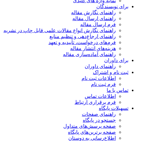
نمایه واژه های کلیدی
ای نویسندگان
راهنمای نگارش مقاله
راهنمای ارسال مقاله
فرم ارسال مقاله
راهنمای نگارش انواع مقالات علمی قابل چاپ در نشریه
راهنمای ارجاع‌دهی و تنظیم منابع
فرم‌های درخواست، تأییدیه و تعهد
هزینه‌های انتشار مقاله
راهنمای آماده‌سازی مقاله
ای داوران
راهنمای داوران
ت نام و اشتراک
اطلاعات ثبت نام
فرم ثبت نام
اس با ما
اطلاعات تماس
فرم برقراری ارتباط
هیلات پایگاه
راهنمای صفحات
جستجو در پایگاه
صفحه پرسش‌های متداول
صفحه برترین‌های پایگاه
اطلاع‌رسانی به دوستان