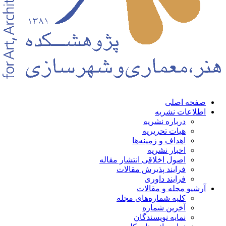
حه اصلی
لاعات نشریه
درباره نشریه
هیات تحریریه
اهداف و زمینه‌ها
اخبار نشریه
اصول اخلاقی انتشار مقاله
فرایند پذیرش مقالات
فرایند داوری
شیو مجله و مقالات
کلیه شماره‌های مجله
آخرین شماره
نمایه نویسندگان