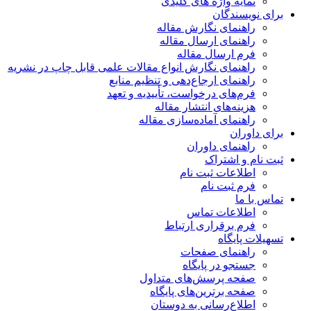
نمایه واژه های کلیدی
ای نویسندگان
راهنمای نگارش مقاله
راهنمای ارسال مقاله
فرم ارسال مقاله
راهنمای نگارش انواع مقالات علمی قابل چاپ در نشریه
راهنمای ارجاع‌دهی و تنظیم منابع
فرم‌های درخواست، تأییدیه و تعهد
هزینه‌های انتشار مقاله
راهنمای آماده‌سازی مقاله
ای داوران
راهنمای داوران
ت نام و اشتراک
اطلاعات ثبت نام
فرم ثبت نام
اس با ما
اطلاعات تماس
فرم برقراری ارتباط
هیلات پایگاه
راهنمای صفحات
جستجو در پایگاه
صفحه پرسش‌های متداول
صفحه برترین‌های پایگاه
اطلاع‌رسانی به دوستان